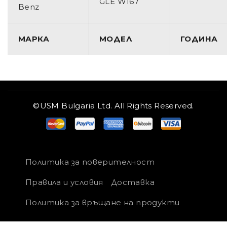
GLE W167
Benz
МАРКА
МОДЕЛ
ГОДИНА
©USM Bulgaria Ltd. All Rights Reserved.
Политика за поверителност
Правила и условия
Доставка
Политика за връщане на продукти