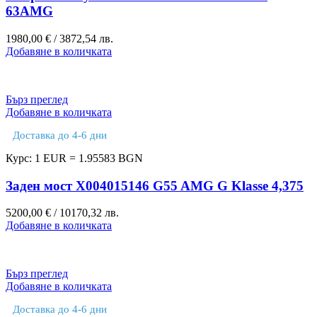
63AMG
1980,00
€
/ 3872,54 лв.
Добавяне в количката
Бърз преглед
Добавяне в количката
Доставка до 4-6 дни
Курс: 1 EUR = 1.95583 BGN
Заден мост X004015146 G55 AMG G Klasse 4,375
5200,00
€
/ 10170,32 лв.
Добавяне в количката
Бърз преглед
Добавяне в количката
Доставка до 4-6 дни