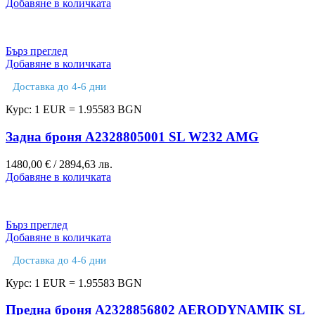
Добавяне в количката
Бърз преглед
Добавяне в количката
Доставка до 4-6 дни
Курс: 1 EUR = 1.95583 BGN
Задна броня A2328805001 SL W232 AMG
1480,00
€
/ 2894,63 лв.
Добавяне в количката
Бърз преглед
Добавяне в количката
Доставка до 4-6 дни
Курс: 1 EUR = 1.95583 BGN
Предна броня A2328856802 AERODYNAMIK SL