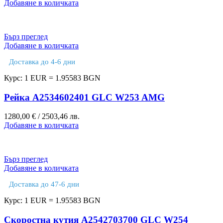
Добавяне в количката
Бърз преглед
Добавяне в количката
Доставка до 4-6 дни
Курс: 1 EUR = 1.95583 BGN
Рейка A2534602401 GLC W253 AMG
1280,00
€
/ 2503,46 лв.
Добавяне в количката
Бърз преглед
Добавяне в количката
Доставка до 47-6 дни
Курс: 1 EUR = 1.95583 BGN
Скоростна кутия A2542703700 GLC W254