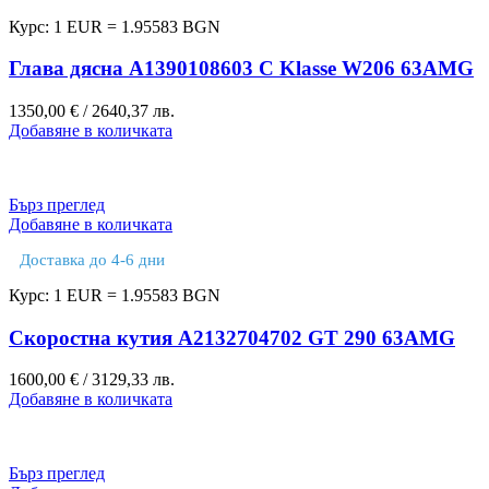
Курс: 1 EUR = 1.95583 BGN
Глава дясна A1390108603 C Klasse W206 63AMG
1350,00
€
/ 2640,37 лв.
Добавяне в количката
Бърз преглед
Добавяне в количката
Доставка до 4-6 дни
Курс: 1 EUR = 1.95583 BGN
Скоростна кутия A2132704702 GT 290 63AMG
1600,00
€
/ 3129,33 лв.
Добавяне в количката
Бърз преглед