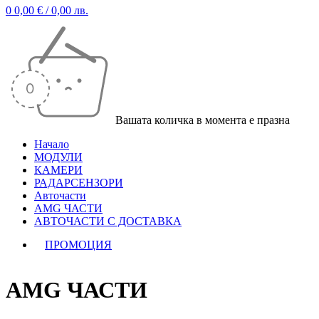
0
0,00
€
/ 0,00 лв.
Вашата количка в момента е празна
Начало
МОДУЛИ
КАМЕРИ
РАДАРСЕНЗОРИ
Авточасти
AMG ЧАСТИ
АВТОЧАСТИ С ДОСТАВКА
ПРОМОЦИЯ
AMG ЧАСТИ