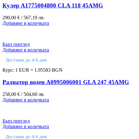
Кулер A1775004800 CLA 118 45AMG
290,00
€
/ 567,19 лв.
Добавяне в количката
Бърз преглед
Добавяне в количката
Доставка до 4-6 дни
Курс: 1 EUR = 1.95583 BGN
Радиатор воден A0995006001 GLA 247 45AMG
258,00
€
/ 504,60 лв.
Добавяне в количката
Бърз преглед
Добавяне в количката
Доставка до 4-6 дни