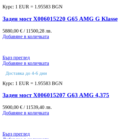
Курс: 1 EUR = 1.95583 BGN
Заден мост X006015220 G65 AMG G Klasse
5880,00
€
/ 11500,28 лв.
Добавяне в количката
Бърз преглед
Добавяне в количката
Доставка до 4-6 дни
Курс: 1 EUR = 1.95583 BGN
Заден мост X006015207 G63 AMG 4,375
5900,00
€
/ 11539,40 лв.
Добавяне в количката
Бърз преглед