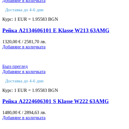
Добавяне в количката
Доставка до 4-6 дни
Курс: 1 EUR = 1.95583 BGN
Рейка A2134606101 E Klasse W213 63AMG
1320,00
€
/ 2581,70 лв.
Добавяне в количката
Бърз преглед
Добавяне в количката
Доставка до 4-6 дни
Курс: 1 EUR = 1.95583 BGN
Рейка A2224606301 S Klasse W222 63AMG
1480,00
€
/ 2894,63 лв.
Добавяне в количката