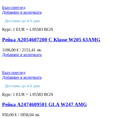
Бърз преглед
Добавяне в количката
Доставка до 4-6 дни
Курс: 1 EUR = 1.95583 BGN
Рейка A2054607200 C Klasse W205 63AMG
1100,00
€
/ 2151,41 лв.
Добавяне в количката
Бърз преглед
Добавяне в количката
Доставка до 4-6 дни
Курс: 1 EUR = 1.95583 BGN
Рейка A2474609501 GLA W247 AMG
950,00
€
/ 1858,04 лв.