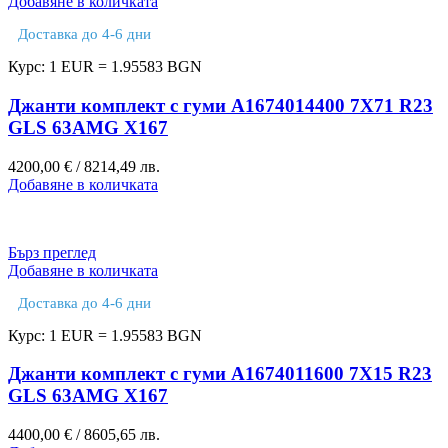
Добавяне в количката
Доставка до 4-6 дни
Курс: 1 EUR = 1.95583 BGN
Джанти комплект с гуми A1674014400 7X71 R23
GLS 63AMG X167
4200,00
€
/ 8214,49 лв.
Добавяне в количката
Бърз преглед
Добавяне в количката
Доставка до 4-6 дни
Курс: 1 EUR = 1.95583 BGN
Джанти комплект с гуми A1674011600 7X15 R23
GLS 63AMG X167
4400,00
€
/ 8605,65 лв.