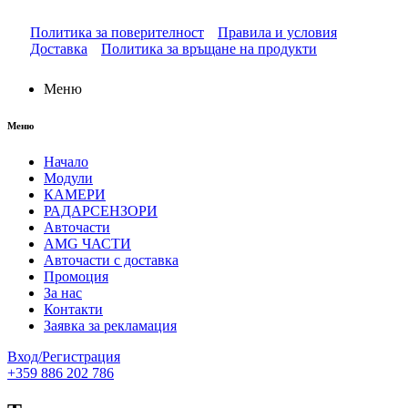
Политика за поверителност
Правила и условия
Доставка
Политика за връщане на продукти
Меню
Меню
Начало
Модули
КАМЕРИ
РАДАРСЕНЗОРИ
Авточасти
AMG ЧАСТИ
Авточасти с доставка
Промоция
За нас
Контакти
Заявка за рекламация
Вход/Регистрация
+359 886 202 786