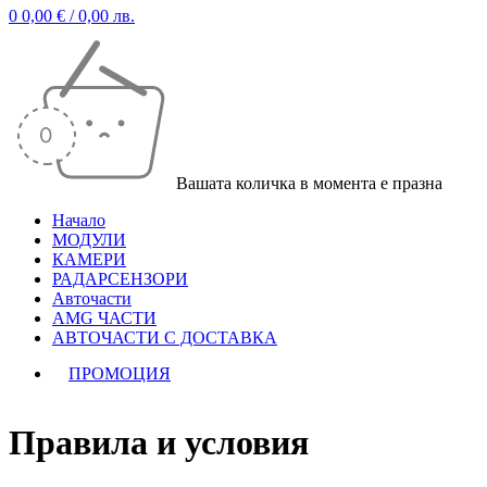
0
0,00
€
/ 0,00 лв.
Вашата количка в момента е празна
Начало
МОДУЛИ
КАМЕРИ
РАДАРСЕНЗОРИ
Авточасти
AMG ЧАСТИ
АВТОЧАСТИ С ДОСТАВКА
ПРОМОЦИЯ
Правила и условия