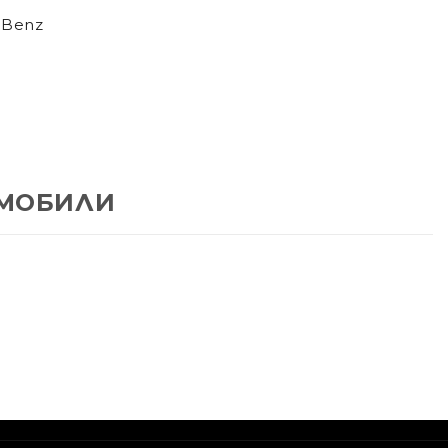
 Benz
МОБИЛИ