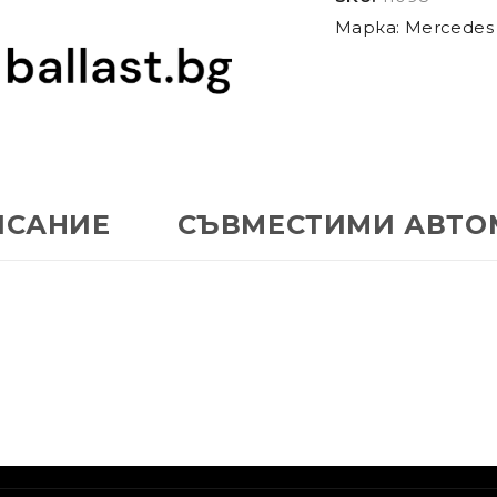
Марка:
Mercedes
ИСАНИЕ
СЪВМЕСТИМИ АВТО