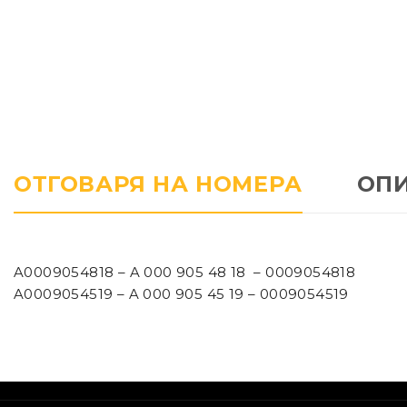
ОТГОВАРЯ НА НОМЕРА
ОП
A0009054818 – A 000 905 48 18 – 0009054818
A0009054519 – A 000 905 45 19 – 0009054519