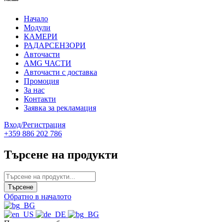
Начало
Модули
КАМЕРИ
РАДАРСЕНЗОРИ
Авточасти
AMG ЧАСТИ
Авточасти с доставка
Промоция
За нас
Контакти
Заявка за рекламация
Вход/Регистрация
+359 886 202 786
Търсене на продукти
Обратно в началото