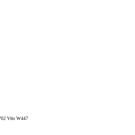
702 Vito W447