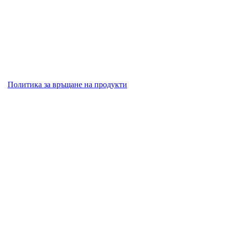
Политика за връщане на продукти