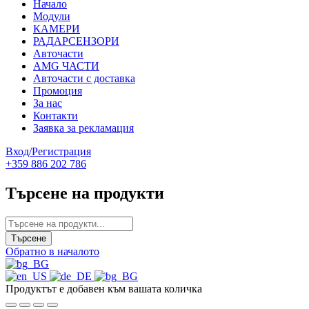
Начало
Модули
КАМЕРИ
РАДАРСЕНЗОРИ
Авточасти
AMG ЧАСТИ
Авточасти с доставка
Промоция
За нас
Контакти
Заявка за рекламация
Вход/Регистрация
+359 886 202 786
Търсене на продукти
Обратно в началото
Продуктът е добавен към вашата количка