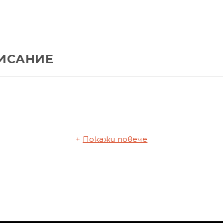
ИСАНИЕ
Покажи повече