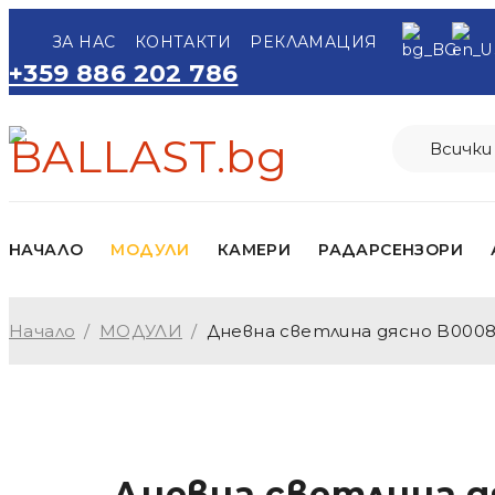
ЗА НАС
КОНТАКТИ
РЕКЛАМАЦИЯ
+359 886 202 786
НАЧАЛО
МОДУЛИ
КАМЕРИ
РАДАРСЕНЗОРИ
Начало
/
МОДУЛИ
/
Дневна светлина дясно B0008
Дневна светлина д