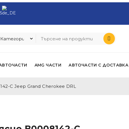
АВТОЧАСТИ
AMG ЧАСТИ
АВТОЧАСТИ С ДОСТАВКА
142-C Jeep Grand Cherokee DRL
ясно B0008142-C