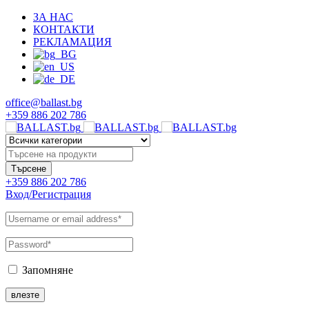
ЗА НАС
КОНТАКТИ
РЕКЛАМАЦИЯ
office@ballast.bg
+359 886 202 786
+359 886 202 786
Вход/Регистрация
Запомняне