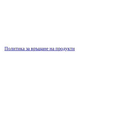
Политика за връщане на продукти