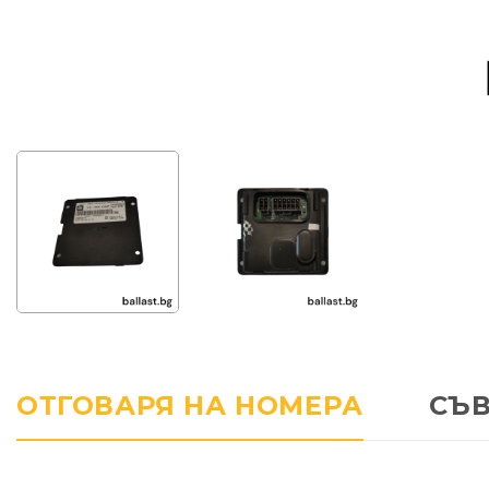
ОТГОВАРЯ НА НОМЕРА
СЪ