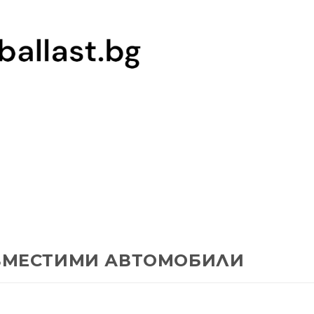
ВМЕСТИМИ АВТОМОБИЛИ