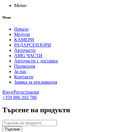
Меню
Меню
Начало
Модули
КАМЕРИ
РАДАРСЕНЗОРИ
Авточасти
AMG ЧАСТИ
Авточасти с доставка
Промоция
За нас
Контакти
Заявка за рекламация
Вход/Регистрация
+359 886 202 786
Търсене на продукти