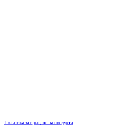
Политика за връщане на продукти