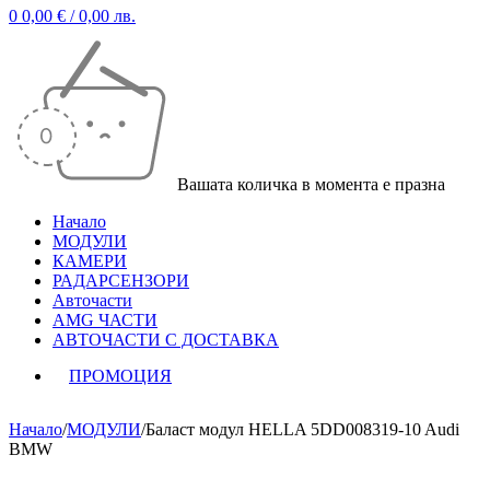
0
0,00
€
/ 0,00 лв.
Вашата количка в момента е празна
Начало
МОДУЛИ
КАМЕРИ
РАДАРСЕНЗОРИ
Авточасти
AMG ЧАСТИ
АВТОЧАСТИ С ДОСТАВКА
ПРОМОЦИЯ
Начало
/
МОДУЛИ
/
Баласт модул HELLA 5DD008319-10 Audi
BMW