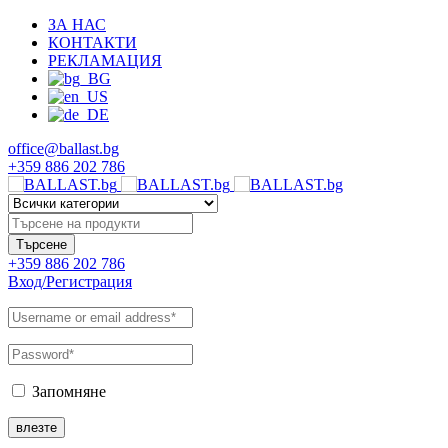
ЗА НАС
КОНТАКТИ
РЕКЛАМАЦИЯ
office@ballast.bg
+359 886 202 786
+359 886 202 786
Вход/Регистрация
Запомняне