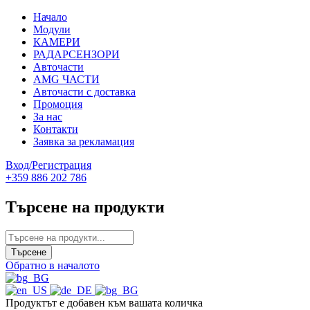
Начало
Модули
КАМЕРИ
РАДАРСЕНЗОРИ
Авточасти
AMG ЧАСТИ
Авточасти с доставка
Промоция
За нас
Контакти
Заявка за рекламация
Вход/Регистрация
+359 886 202 786
Търсене на продукти
Обратно в началото
Продуктът е добавен към вашата количка