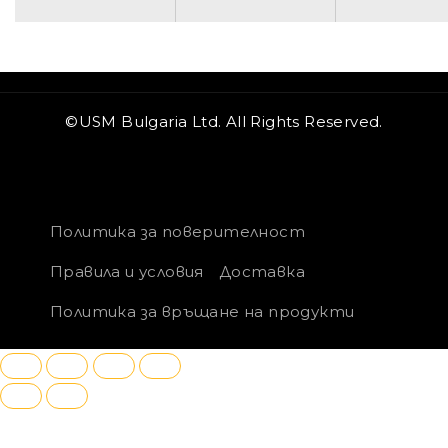
©USM Bulgaria Ltd. All Rights Reserved.
Политика за поверителност
Правила и условия
Доставка
Политика за връщане на продукти