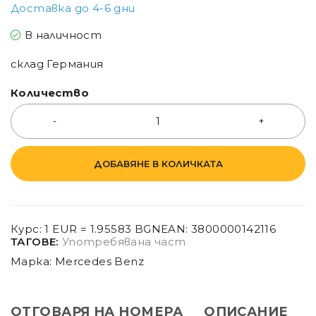
Доставка до 4-6 дни
В наличност
склад Германия
Количество
ДОБАВЯНЕ В КОЛИЧКАТА
Курс: 1 EUR = 1.95583 BGN
EAN:
3800000142116
ТАГОВЕ:
Употребявана част
Марка:
Mercedes Benz
ОТГОВАРЯ НА НОМЕРА
ОПИСАНИЕ