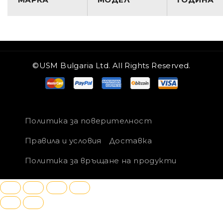
©USM Bulgaria Ltd. All Rights Reserved.
Политика за поверителност
Правила и условия
Доставка
Политика за връщане на продукти