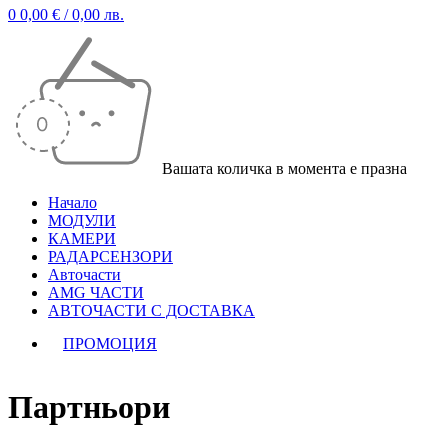
0
0,00
€
/ 0,00 лв.
Вашата количка в момента е празна
Начало
МОДУЛИ
КАМЕРИ
РАДАРСЕНЗОРИ
Авточасти
AMG ЧАСТИ
АВТОЧАСТИ С ДОСТАВКА
ПРОМОЦИЯ
Партньори