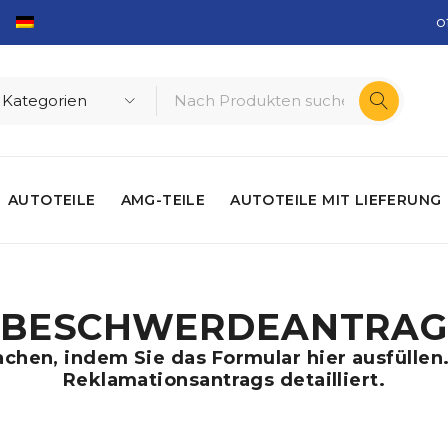
o
AUTOTEILE
AMG-TEILE
AUTOTEILE MIT LIEFERUNG
BESCHWERDEANTRA
hen, indem Sie das Formular hier ausfüllen.
Reklamationsantrags detailliert.