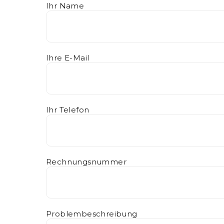
Ihr Name
Ihre E-Mail
Ihr Telefon
Rechnungsnummer
Problembeschreibung