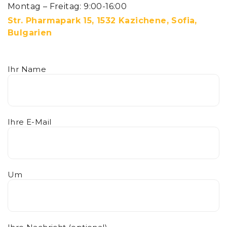
Montag – Freitag: 9:00-16:00
Str. Pharmapark 15, 1532 Kazichene, Sofia,
Bulgarien
Ihr Name
Ihre E-Mail
Um